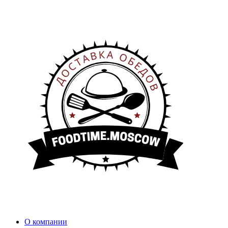
О компании