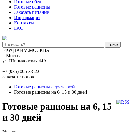
Готовые обеды
Готовые рационы
Заказать питание
Информация
Контакты
FAQ
Поиск
"ФУДТАЙМ.МОСКВА"
г. Москва,
ул. Шипиловская 44А
+7 (985) 095-33-22
Заказать звонок
Готовые рационы с доставкой
Готовые рационы на 6, 15 и 30 дней
Готовые рационы на 6, 15
и 30 дней
Услуги