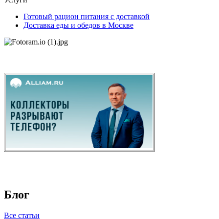
Готовый рацион питания с доставкой
Доставка еды и обедов в Москве
Блог
Все статьи