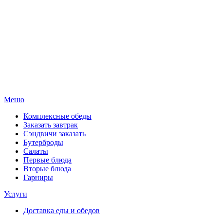
Меню
Комплексные обеды
Заказать завтрак
Сэндвичи заказать
Бутерброды
Салаты
Первые блюда
Вторые блюда
Гарниры
Услуги
Доставка еды и обедов