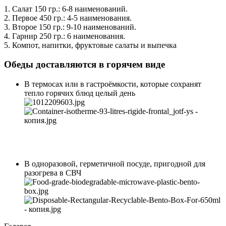
1. Салат 150 гр.: 6-8 наименований.
2. Первое 450 гр.: 4-5 наименования.
3. Второе 150 гр.: 9-10 наименований.
4. Гарнир 250 гр.: 6 наименования.
5. Компот, напитки, фруктовые салаты и выпечка
Обеды доставляются в горячем виде
В термосах или в гастроёмкости, которые сохранят
тепло горячих блюд целый день
В одноразовой, герметичной посуде, пригодной для
разогрева в СВЧ