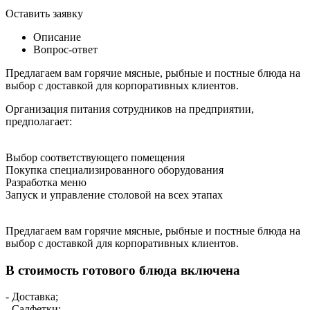
Оставить заявку
Описание
Вопрос-ответ
Предлагаем вам горячие мясные, рыбные и постные блюда на
выбор с доставкой для корпоративных клиентов.
Организация питания сотрудников на предприятии,
предполагает:
Выбор соответствующего помещения
Покупка специализированного оборудования
Разработка меню
Запуск и управление столовой на всех этапах
Предлагаем вам горячие мясные, рыбные и постные блюда на
выбор с доставкой для корпоративных клиентов.
В стоимость готового блюда включена
- Доставка;
- Салфетки;