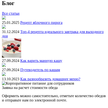
Блог
Все статьи
25.01.2025
Рецепт яблочного пирога
31.12.2024
Топ-4 рецепта идеального завтрака для выходного
дня
27.09.2024
Как варить манную кашу
27.09.2024
Путеводитель по кашам
13.10.2023
Как разнообразить домашнее меню?
Заявка на расчет стоимости обеда
Оформить можно самостоятельно, отметьте количество обедов
и отправьте нам по электронной почте.