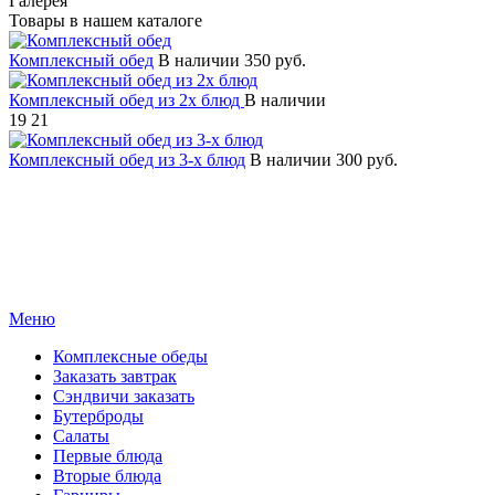
Галерея
Товары в нашем каталоге
Комплексный обед
В наличии
350 руб.
Комплексный обед из 2х блюд
В наличии
19
21
Комплексный обед из 3-х блюд
В наличии
300 руб.
Меню
Комплексные обеды
Заказать завтрак
Сэндвичи заказать
Бутерброды
Салаты
Первые блюда
Вторые блюда