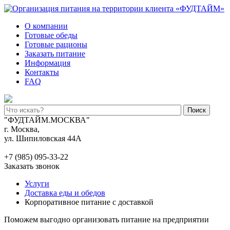
О компании
Готовые обеды
Готовые рационы
Заказать питание
Информация
Контакты
FAQ
Поиск
"ФУДТАЙМ.МОСКВА"
г. Москва,
ул. Шипиловская 44А
+7 (985) 095-33-22
Заказать звонок
Услуги
Доставка еды и обедов
Корпоративное питание с доставкой
Поможем выгодно организовать питание на предприятии