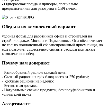
- Одноразовая посуда и приборы, специально
предназначенная для разогрева в СВЧ печах;
Обеды и их комплексный вариант
удобная форма для работников офиса и строителей на
стройплощадках Москвы и Подмосковья. Она обеспечивает
не только полноценный сбалансированный прием пищи, но
еще позволяет существенно снизить расходы при заказе
комплексного обеда.
Почему нам доверяют:
- Разнообразный рацион каждый день;
- Сытный рацион из трёх блюд всего от 250 рублей;
- Удобные рационы на неделю:
- Бесплатная доставка;
- Натуральные свежие продукты, без полуфабрикатов и
усилителей вкуса.
Ассортимент: