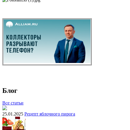
Блог
Все статьи
25.01.2025
Рецепт яблочного пирога