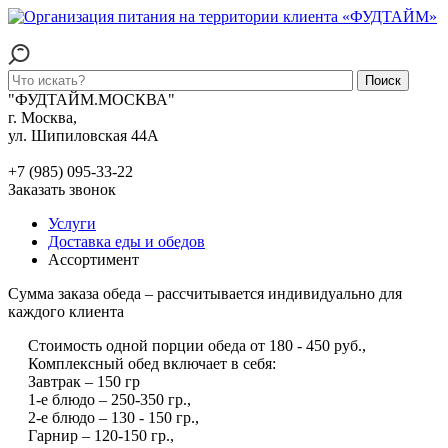
Поиск
"ФУДТАЙМ.МОСКВА"
г. Москва,
ул. Шипиловская 44А
+7 (985) 095-33-22
Заказать звонок
Услуги
Доставка еды и обедов
Ассортимент
Сумма заказа обеда – рассчитывается индивидуально для
каждого клиента
Стоимость одной порции обеда от 180 - 450 руб.,
Комплексный обед включает в себя:
Завтрак – 150 гр
1-е блюдо – 250-350 гр.,
2-е блюдо – 130 - 150 гр.,
Гарнир – 120-150 гр.,