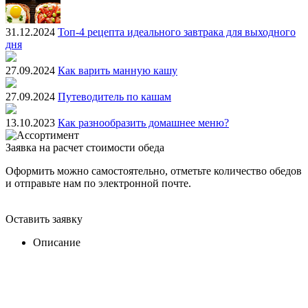
31.12.2024
Топ-4 рецепта идеального завтрака для выходного
дня
27.09.2024
Как варить манную кашу
27.09.2024
Путеводитель по кашам
13.10.2023
Как разнообразить домашнее меню?
Заявка на расчет стоимости обеда
Оформить можно самостоятельно, отметьте количество обедов
и отправьте нам по электронной почте.
Оставить заявку
Описание