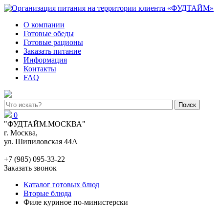
О компании
Готовые обеды
Готовые рационы
Заказать питание
Информация
Контакты
FAQ
Поиск
0
"ФУДТАЙМ.МОСКВА"
г. Москва,
ул. Шипиловская 44А
+7 (985) 095-33-22
Заказать звонок
Каталог готовых блюд
Вторые блюда
Филе куриное по-министерски