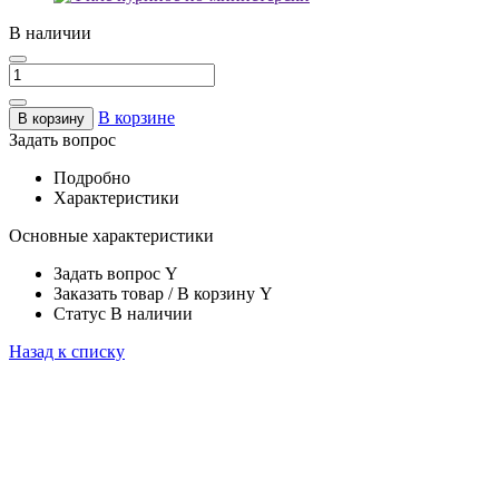
В наличии
В корзине
В корзину
Задать вопрос
Подробно
Характеристики
Основные характеристики
Задать вопрос
Y
Заказать товар / В корзину
Y
Статус
В наличии
Назад к списку